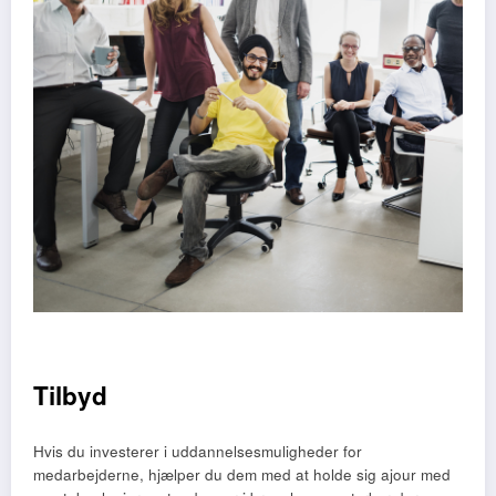
Tilbyd
Hvis du investerer i uddannelsesmuligheder for
medarbejderne, hjælper du dem med at holde sig ajour med