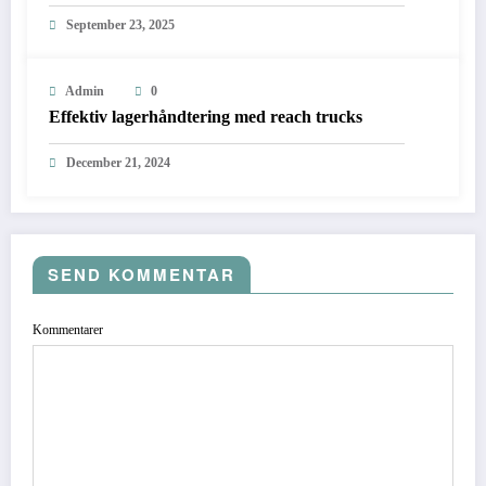
September 23, 2025
Admin
0
Effektiv lagerhåndtering med reach trucks
December 21, 2024
SEND KOMMENTAR
Kommentarer