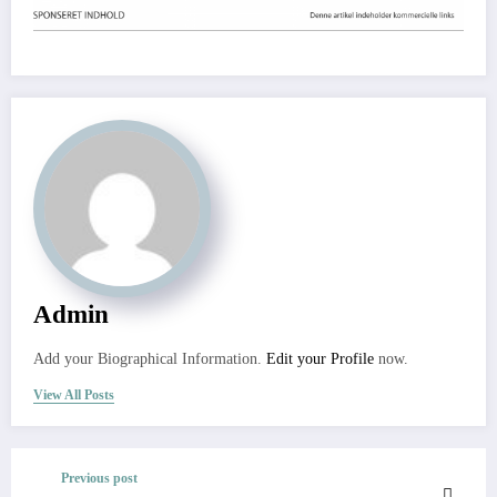
Admin
Add your Biographical Information.
Edit your Profile
now.
View All Posts
Previous post