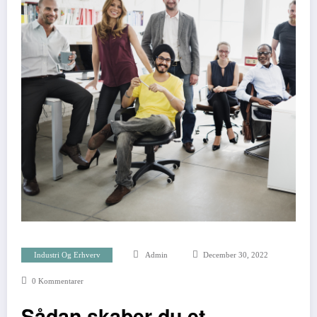
Industri Og Erhverv
Admin
December 30, 2022
0 Kommentarer
Sådan skaber du et