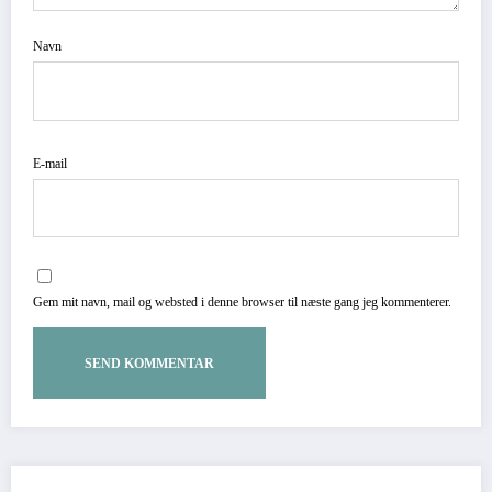
Navn
E-mail
Gem mit navn, mail og websted i denne browser til næste gang jeg kommenterer.