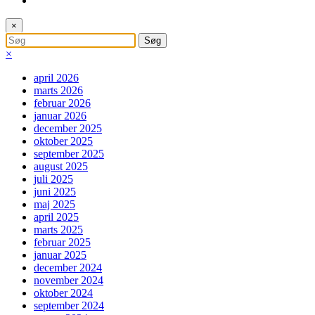
×
×
april 2026
marts 2026
februar 2026
januar 2026
december 2025
oktober 2025
september 2025
august 2025
juli 2025
juni 2025
maj 2025
april 2025
marts 2025
februar 2025
januar 2025
december 2024
november 2024
oktober 2024
september 2024