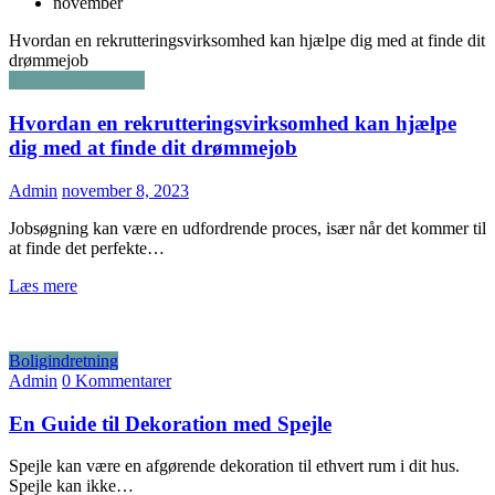
november
Hvordan en rekrutteringsvirksomhed kan hjælpe dig med at finde dit
drømmejob
Industri og Erhverv
Hvordan en rekrutteringsvirksomhed kan hjælpe
dig med at finde dit drømmejob
Admin
november 8, 2023
Jobsøgning kan være en udfordrende proces, især når det kommer til
at finde det perfekte…
Læs mere
Boligindretning
Admin
0 Kommentarer
En Guide til Dekoration med Spejle
Spejle kan være en afgørende dekoration til ethvert rum i dit hus.
Spejle kan ikke…