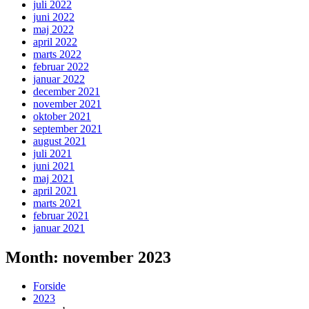
juli 2022
juni 2022
maj 2022
april 2022
marts 2022
februar 2022
januar 2022
december 2021
november 2021
oktober 2021
september 2021
august 2021
juli 2021
juni 2021
maj 2021
april 2021
marts 2021
februar 2021
januar 2021
Month: november 2023
Forside
2023