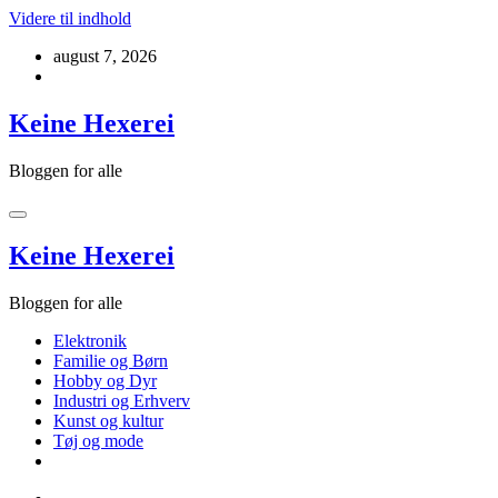
Videre til indhold
august 7, 2026
Keine Hexerei
Bloggen for alle
Keine Hexerei
Bloggen for alle
Elektronik
Familie og Børn
Hobby og Dyr
Industri og Erhverv
Kunst og kultur
Tøj og mode