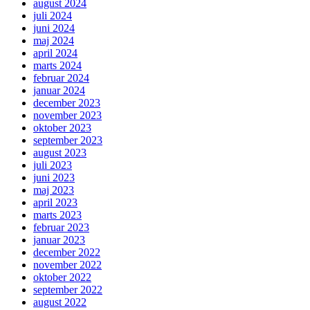
august 2024
juli 2024
juni 2024
maj 2024
april 2024
marts 2024
februar 2024
januar 2024
december 2023
november 2023
oktober 2023
september 2023
august 2023
juli 2023
juni 2023
maj 2023
april 2023
marts 2023
februar 2023
januar 2023
december 2022
november 2022
oktober 2022
september 2022
august 2022