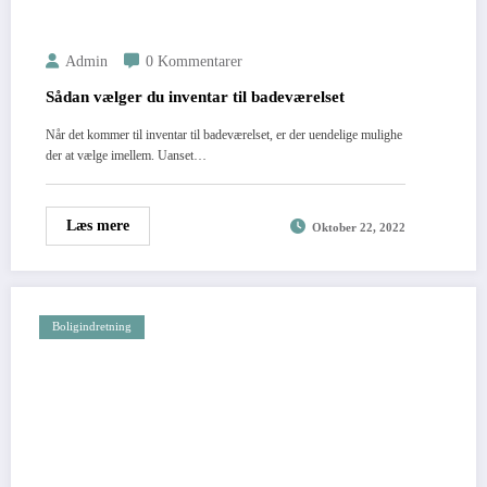
Admin
0 Kommentarer
Sådan vælger du inventar til badeværelset
Når det kommer til inventar til badeværelset, er der uendelige mulighe
der at vælge imellem. Uanset…
Læs mere
Oktober 22, 2022
Boligindretning