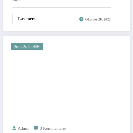
Læs mere
Oktober 26, 2022
Sport Og Fritidsliv
Admin
0 Kommentarer