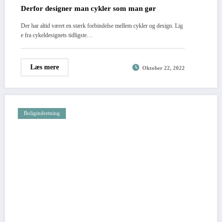
Derfor designer man cykler som man gør
Der har altid været en stærk forbindelse mellem cykler og design. Lig
e fra cykeldesignets tidligste…
Læs mere
Oktober 22, 2022
Boligindretning