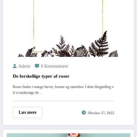
Admin
0 Kommentarer
De forskellige typer af roser
Roser findes i mange farver, former og størrelser. I dette blogindlæg v
il vi undersøge de…
Læs mere
Oktober 27, 2022