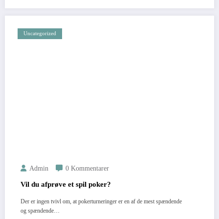
Uncategorized
Admin
0 Kommentarer
Vil du afprøve et spil poker?
Der er ingen tvivl om, at pokerturneringer er en af de mest spændende
og spændende…