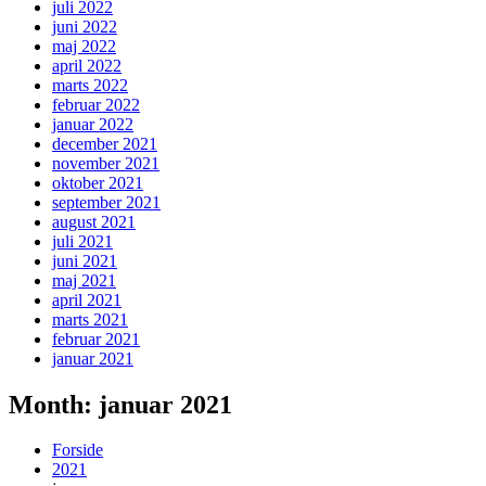
juli 2022
juni 2022
maj 2022
april 2022
marts 2022
februar 2022
januar 2022
december 2021
november 2021
oktober 2021
september 2021
august 2021
juli 2021
juni 2021
maj 2021
april 2021
marts 2021
februar 2021
januar 2021
Month: januar 2021
Forside
2021