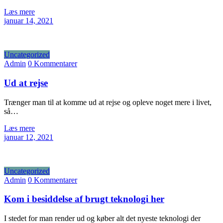
Læs mere
januar 14, 2021
Uncategorized
Admin
0 Kommentarer
Ud at rejse
Trænger man til at komme ud at rejse og opleve noget mere i livet,
så…
Læs mere
januar 12, 2021
Uncategorized
Admin
0 Kommentarer
Kom i besiddelse af brugt teknologi her
I stedet for man render ud og køber alt det nyeste teknologi der