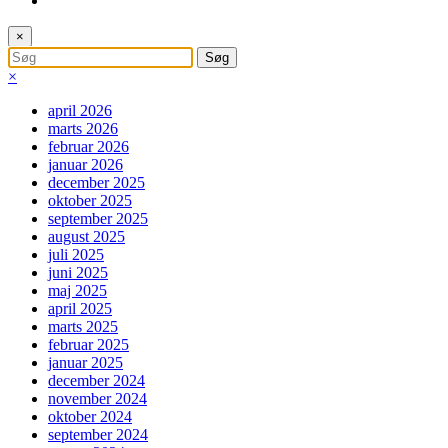
×
×
april 2026
marts 2026
februar 2026
januar 2026
december 2025
oktober 2025
september 2025
august 2025
juli 2025
juni 2025
maj 2025
april 2025
marts 2025
februar 2025
januar 2025
december 2024
november 2024
oktober 2024
september 2024