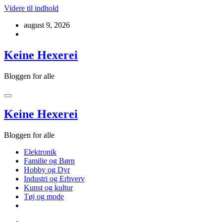
Videre til indhold
august 9, 2026
Keine Hexerei
Bloggen for alle
Keine Hexerei
Bloggen for alle
Elektronik
Familie og Børn
Hobby og Dyr
Industri og Erhverv
Kunst og kultur
Tøj og mode