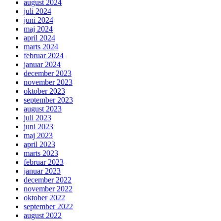
august 2024
juli 2024
juni 2024
maj 2024
april 2024
marts 2024
februar 2024
januar 2024
december 2023
november 2023
oktober 2023
september 2023
august 2023
juli 2023
juni 2023
maj 2023
april 2023
marts 2023
februar 2023
januar 2023
december 2022
november 2022
oktober 2022
september 2022
august 2022