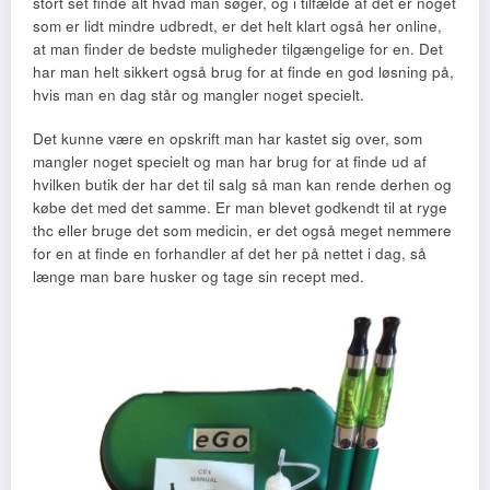
stort set finde alt hvad man søger, og i tilfælde af det er noget
som er lidt mindre udbredt, er det helt klart også her online,
at man finder de bedste muligheder tilgængelige for en. Det
har man helt sikkert også brug for at finde en god løsning på,
hvis man en dag står og mangler noget specielt.
Det kunne være en opskrift man har kastet sig over, som
mangler noget specielt og man har brug for at finde ud af
hvilken butik der har det til salg så man kan rende derhen og
købe det med det samme. Er man blevet godkendt til at ryge
thc eller bruge det som medicin, er det også meget nemmere
for en at finde en forhandler af det her på nettet i dag, så
længe man bare husker og tage sin recept med.