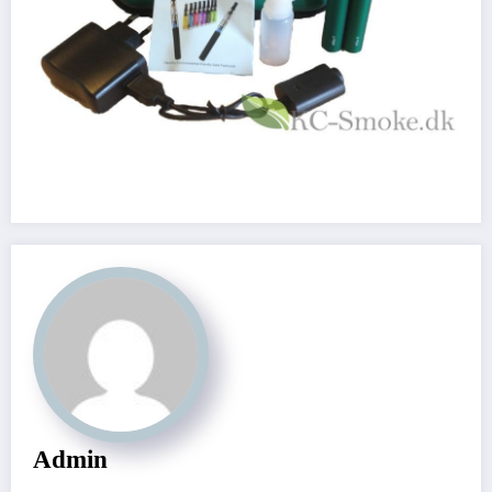
Admin