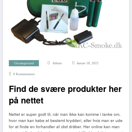
Uncategorized
Admin
Januar 18, 2021
0 Kommentarer
Find de svære produkter her
på nettet
Nettet er super godt til, når man ikke kan komme i tanke om,
hvor man kan købe et bestemt krydderi, eller hvis man er ude
for at finde en forhandler af cbd dråber. Her online kan man