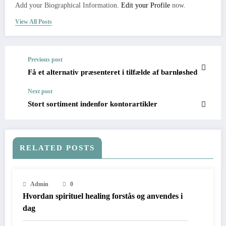
Add your Biographical Information.
Edit your Profile
now.
View All Posts
Previous post
Få et alternativ præsenteret i tilfælde af barnløshed
Next post
Stort sortiment indenfor kontorartikler
RELATED POSTS
Admin
0
Hvordan spirituel healing forstås og anvendes i
dag