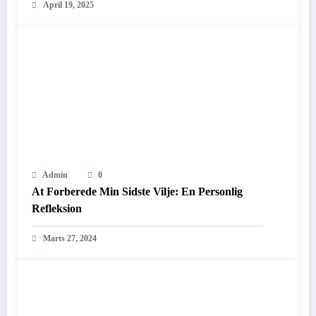
April 19, 2025
Admin
0
At Forberede Min Sidste Vilje: En Personlig
Refleksion
Marts 27, 2024