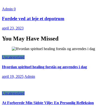
Admin
0
Fordele ved at leje et depotrum
april 23, 2023
You May Have Missed
Uncategorized
Hvordan spirituel healing forstås og anvendes i dag
april 19, 2025
Admin
Uncategorized
At Forberede Min Sidste Vilje: En Personlig Refleksion