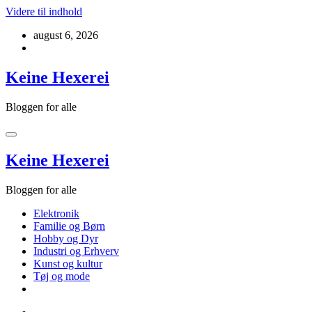
Videre til indhold
august 6, 2026
Keine Hexerei
Bloggen for alle
Keine Hexerei
Bloggen for alle
Elektronik
Familie og Børn
Hobby og Dyr
Industri og Erhverv
Kunst og kultur
Tøj og mode