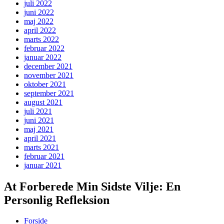
juli 2022
juni 2022
maj 2022
april 2022
marts 2022
februar 2022
januar 2022
december 2021
november 2021
oktober 2021
september 2021
august 2021
juli 2021
juni 2021
maj 2021
april 2021
marts 2021
februar 2021
januar 2021
At Forberede Min Sidste Vilje: En
Personlig Refleksion
Forside