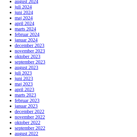
august 2024
juli 2024
juni 2024
maj 2024
april 2024
marts 2024
februar 2024
januar 2024
december 2023
november 2023
oktober 2023
september 2023
august 2023
juli 2023
juni 2023
maj 2023
april 2023
marts 2023
februar 2023
januar 2023
december 2022
november 2022
oktober 2022
september 2022
august 2022