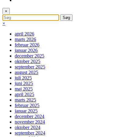
×
×
april 2026
marts 2026
februar 2026
januar 2026
december 2025
oktober 2025
september 2025
august 2025
juli 2025
juni 2025
maj 2025
april 2025
marts 2025
februar 2025
januar 2025
december 2024
november 2024
oktober 2024
september 2024