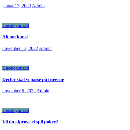
januar 13, 2023
Admin
Uncategorized
Alt om kunst
november 13, 2022
Admin
Uncategorized
Derfor skal vi passe på træerne
november 6, 2022
Admin
Uncategorized
Vil du afprøve et spil poker?