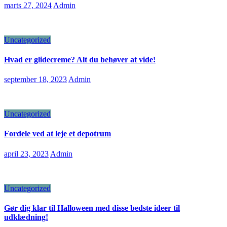
marts 27, 2024
Admin
Uncategorized
Hvad er glidecreme? Alt du behøver at vide!
september 18, 2023
Admin
Uncategorized
Fordele ved at leje et depotrum
april 23, 2023
Admin
Uncategorized
Gør dig klar til Halloween med disse bedste ideer til
udklædning!