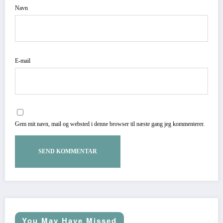
Navn
E-mail
Gem mit navn, mail og websted i denne browser til næste gang jeg kommenterer.
You May Have Missed