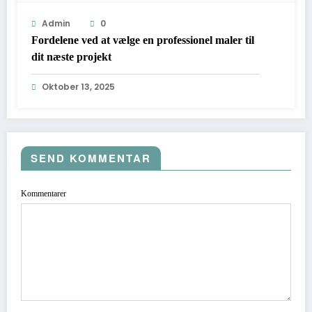
Admin
0
Fordelene ved at vælge en professionel maler til
dit næste projekt
Oktober 13, 2025
SEND KOMMENTAR
Kommentarer