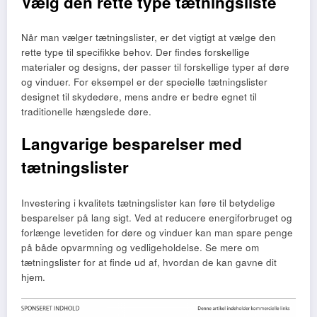
Vælg den rette type tætningsliste
Når man vælger tætningslister, er det vigtigt at vælge den
rette type til specifikke behov. Der findes forskellige
materialer og designs, der passer til forskellige typer af døre
og vinduer. For eksempel er der specielle tætningslister
designet til skydedøre, mens andre er bedre egnet til
traditionelle hængslede døre.
Langvarige besparelser med
tætningslister
Investering i kvalitets tætningslister kan føre til betydelige
besparelser på lang sigt. Ved at reducere energiforbruget og
forlænge levetiden for døre og vinduer kan man spare penge
på både opvarmning og vedligeholdelse. Se mere om
tætningslister for at finde ud af, hvordan de kan gavne dit
hjem.