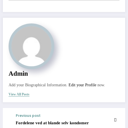
Admin
Add your Biographical Information.
Edit your Profile
now.
View All Posts
Previous post
Fordelene ved at blande selv kondomer