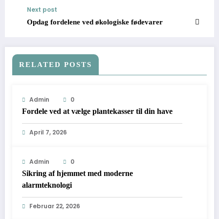
Next post
Opdag fordelene ved økologiske fødevarer
RELATED POSTS
Admin
0
Fordele ved at vælge plantekasser til din have
April 7, 2026
Admin
0
Sikring af hjemmet med moderne
alarmteknologi
Februar 22, 2026