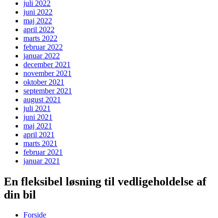
juli 2022
juni 2022
maj 2022
april 2022
marts 2022
februar 2022
januar 2022
december 2021
november 2021
oktober 2021
september 2021
august 2021
juli 2021
juni 2021
maj 2021
april 2021
marts 2021
februar 2021
januar 2021
En fleksibel løsning til vedligeholdelse af
din bil
Forside