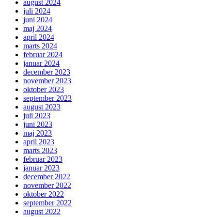
august 2024
juli 2024
juni 2024
maj 2024
april 2024
marts 2024
februar 2024
januar 2024
december 2023
november 2023
oktober 2023
september 2023
august 2023
juli 2023
juni 2023
maj 2023
april 2023
marts 2023
februar 2023
januar 2023
december 2022
november 2022
oktober 2022
september 2022
august 2022