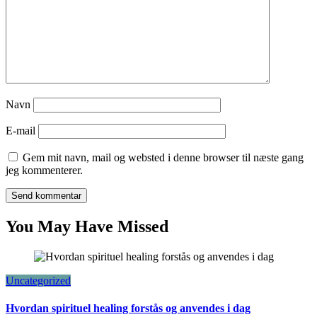
Navn
E-mail
Gem mit navn, mail og websted i denne browser til næste gang
jeg kommenterer.
You May Have Missed
Uncategorized
Hvordan spirituel healing forstås og anvendes i dag