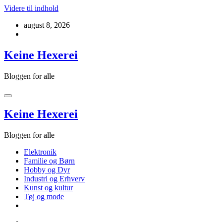
Videre til indhold
august 8, 2026
Keine Hexerei
Bloggen for alle
Keine Hexerei
Bloggen for alle
Elektronik
Familie og Børn
Hobby og Dyr
Industri og Erhverv
Kunst og kultur
Tøj og mode