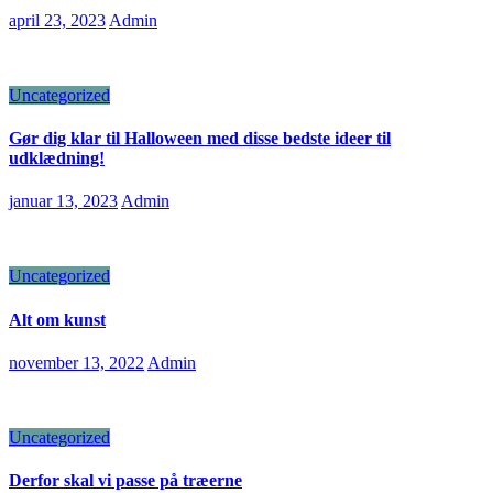
april 23, 2023
Admin
Uncategorized
Gør dig klar til Halloween med disse bedste ideer til
udklædning!
januar 13, 2023
Admin
Uncategorized
Alt om kunst
november 13, 2022
Admin
Uncategorized
Derfor skal vi passe på træerne