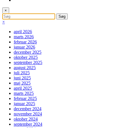
×
×
april 2026
marts 2026
februar 2026
januar 2026
december 2025
oktober 2025
september 2025
august 2025
juli 2025
juni 2025
maj 2025
april 2025
marts 2025
februar 2025
januar 2025
december 2024
november 2024
oktober 2024
september 2024