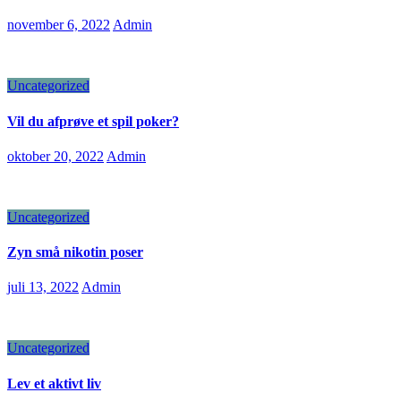
november 6, 2022
Admin
Uncategorized
Vil du afprøve et spil poker?
oktober 20, 2022
Admin
Uncategorized
Zyn små nikotin poser
juli 13, 2022
Admin
Uncategorized
Lev et aktivt liv