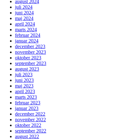
august 2024
juli 2024
juni 2024
maj 2024
april 2024
marts 2024
februar 2024
januar 2024
december 2023
november 2023
oktober 2023
september 2023
august 2023
juli 2023
juni 2023
maj 2023
april 2023
marts 2023
februar 2023
januar 2023
december 2022
november 2022
oktober 2022
september 2022
august 2022