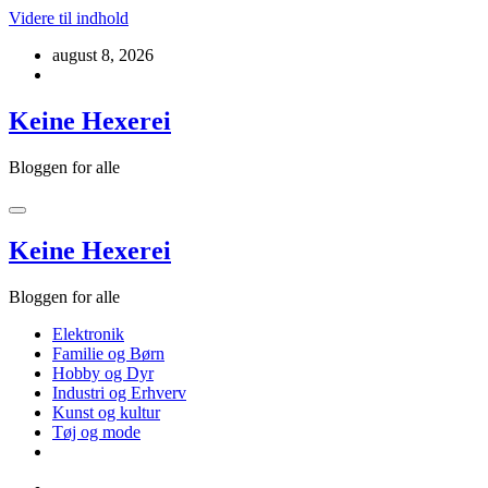
Videre til indhold
august 8, 2026
Keine Hexerei
Bloggen for alle
Keine Hexerei
Bloggen for alle
Elektronik
Familie og Børn
Hobby og Dyr
Industri og Erhverv
Kunst og kultur
Tøj og mode