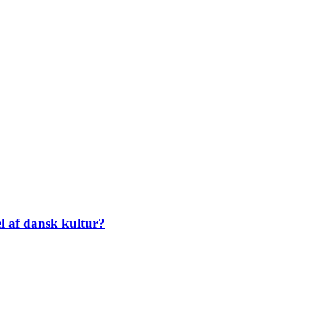
el af dansk kultur?