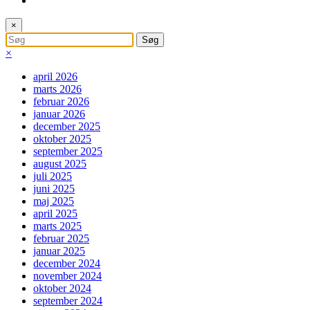
×
×
april 2026
marts 2026
februar 2026
januar 2026
december 2025
oktober 2025
september 2025
august 2025
juli 2025
juni 2025
maj 2025
april 2025
marts 2025
februar 2025
januar 2025
december 2024
november 2024
oktober 2024
september 2024