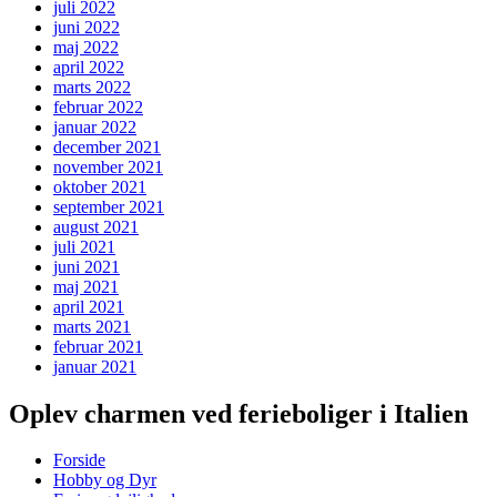
juli 2022
juni 2022
maj 2022
april 2022
marts 2022
februar 2022
januar 2022
december 2021
november 2021
oktober 2021
september 2021
august 2021
juli 2021
juni 2021
maj 2021
april 2021
marts 2021
februar 2021
januar 2021
Oplev charmen ved ferieboliger i Italien
Forside
Hobby og Dyr