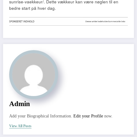
sunrise-vaekkeur/. Dette vækkeur kan være nøglen til en
bedre start på hver dag.
Admin
Add your Biographical Information.
Edit your Profile
now.
View All Posts