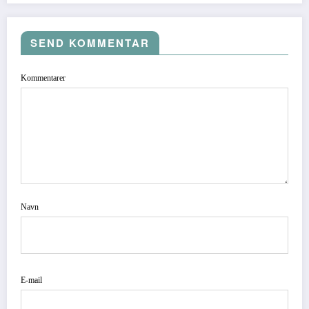
SEND KOMMENTAR
Kommentarer
Navn
E-mail