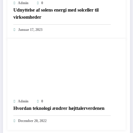
Admin
0
Udnyttelse af solens energi med solceller til
virksomheder
Januar 17, 2023
Admin
0
Hvordan teknologi ændrer højttalerverdenen
December 20, 2022