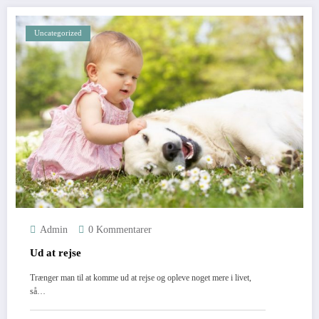
Uncategorized
Admin
0 Kommentarer
Ud at rejse
Trænger man til at komme ud at rejse og opleve noget mere i livet,
så…