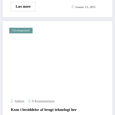
Læs mere
Januar 12, 2021
Uncategorized
Admin
0 Kommentarer
Kom i besiddelse af brugt teknologi her