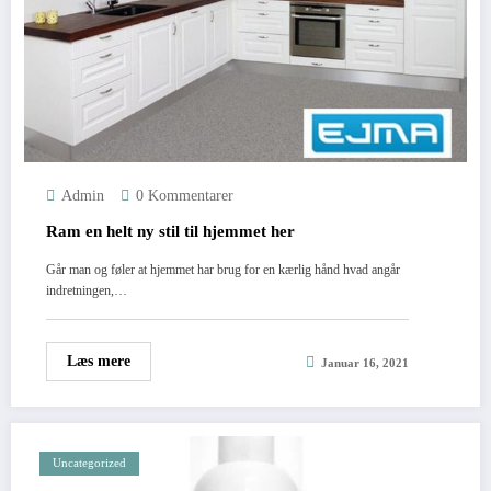
Admin
0 Kommentarer
Ram en helt ny stil til hjemmet her
Går man og føler at hjemmet har brug for en kærlig hånd hvad angår
indretningen,…
Læs mere
Januar 16, 2021
Uncategorized