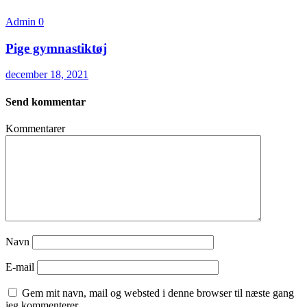
Admin
0
Pige gymnastiktøj
december 18, 2021
Send kommentar
Kommentarer
Navn
E-mail
Gem mit navn, mail og websted i denne browser til næste gang
jeg kommenterer.