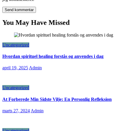
You May Have Missed
Uncategorized
Hvordan spirituel healing forstås og anvendes i dag
april 19, 2025
Admin
Uncategorized
At Forberede Min Sidste Vilje: En Personlig Refleksion
marts 27, 2024
Admin
Uncategorized