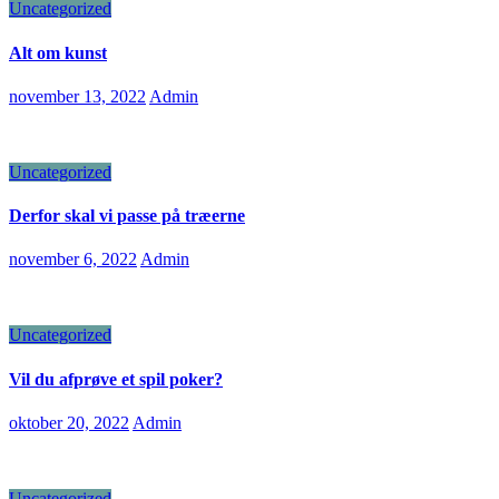
Uncategorized
Alt om kunst
november 13, 2022
Admin
Uncategorized
Derfor skal vi passe på træerne
november 6, 2022
Admin
Uncategorized
Vil du afprøve et spil poker?
oktober 20, 2022
Admin
Uncategorized