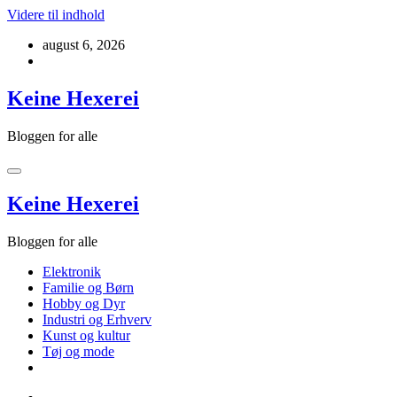
Videre til indhold
august 6, 2026
Keine Hexerei
Bloggen for alle
Keine Hexerei
Bloggen for alle
Elektronik
Familie og Børn
Hobby og Dyr
Industri og Erhverv
Kunst og kultur
Tøj og mode