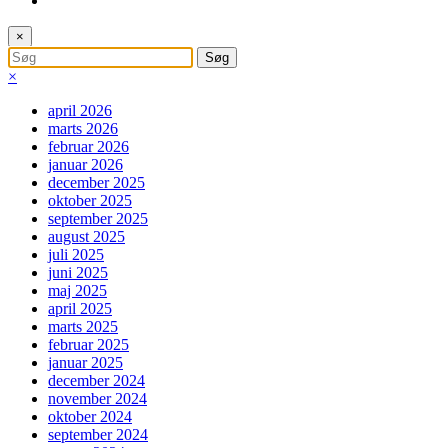
×
×
april 2026
marts 2026
februar 2026
januar 2026
december 2025
oktober 2025
september 2025
august 2025
juli 2025
juni 2025
maj 2025
april 2025
marts 2025
februar 2025
januar 2025
december 2024
november 2024
oktober 2024
september 2024