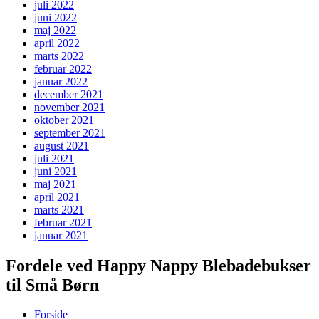
juli 2022
juni 2022
maj 2022
april 2022
marts 2022
februar 2022
januar 2022
december 2021
november 2021
oktober 2021
september 2021
august 2021
juli 2021
juni 2021
maj 2021
april 2021
marts 2021
februar 2021
januar 2021
Fordele ved Happy Nappy Blebadebukser
til Små Børn
Forside