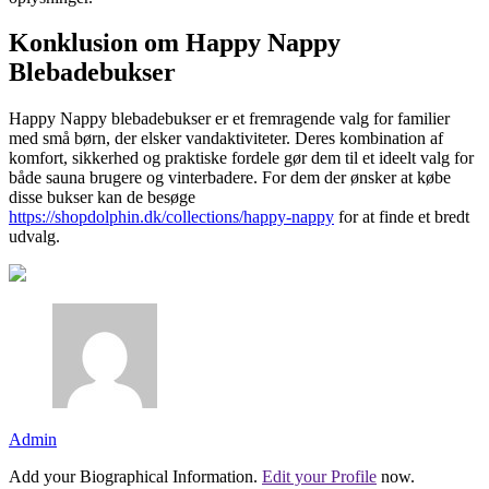
Konklusion om Happy Nappy
Blebadebukser
Happy Nappy blebadebukser er et fremragende valg for familier
med små børn, der elsker vandaktiviteter. Deres kombination af
komfort, sikkerhed og praktiske fordele gør dem til et ideelt valg for
både sauna brugere og vinterbadere. For dem der ønsker at købe
disse bukser kan de besøge
https://shopdolphin.dk/collections/happy-nappy
for at finde et bredt
udvalg.
Admin
Add your Biographical Information.
Edit your Profile
now.