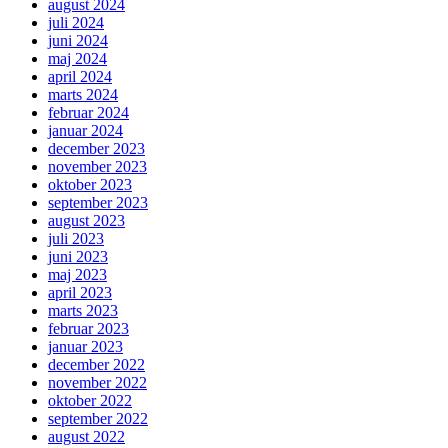
august 2024
juli 2024
juni 2024
maj 2024
april 2024
marts 2024
februar 2024
januar 2024
december 2023
november 2023
oktober 2023
september 2023
august 2023
juli 2023
juni 2023
maj 2023
april 2023
marts 2023
februar 2023
januar 2023
december 2022
november 2022
oktober 2022
september 2022
august 2022