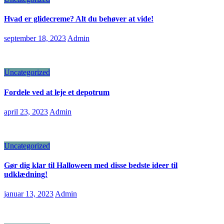
Hvad er glidecreme? Alt du behøver at vide!
september 18, 2023
Admin
Uncategorized
Fordele ved at leje et depotrum
april 23, 2023
Admin
Uncategorized
Gør dig klar til Halloween med disse bedste ideer til
udklædning!
januar 13, 2023
Admin