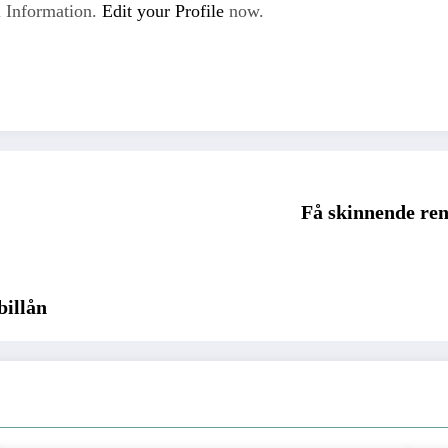
 Information.
Edit your Profile
now.
Få skinnende ren
billån