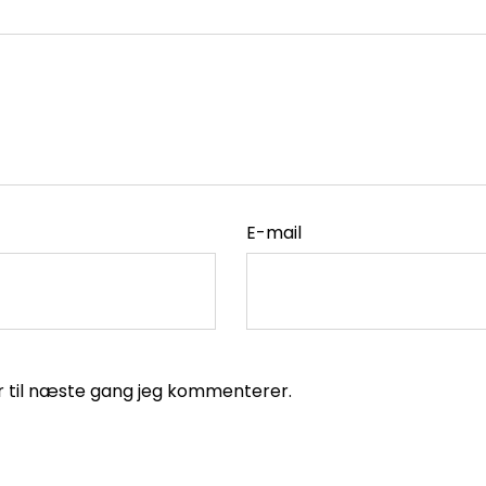
E-mail
r til næste gang jeg kommenterer.