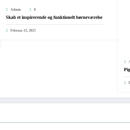
Admin
0
Skab et inspirerende og funktionelt børneværelse
Februar 23, 2025
Pi