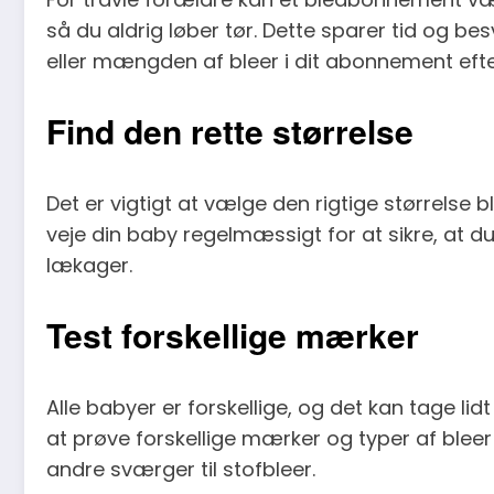
så du aldrig løber tør. Dette sparer tid og b
eller mængden af bleer i dit abonnement eft
Find den rette størrelse
Det er vigtigt at vælge den rigtige størrelse 
veje din baby regelmæssigt for at sikre, at du 
lækager.
Test forskellige mærker
Alle babyer er forskellige, og det kan tage li
at prøve forskellige mærker og typer af bleer
andre sværger til stofbleer.