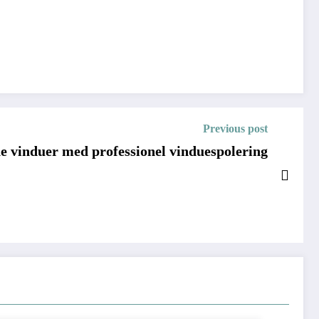
Previous post
e vinduer med professionel vinduespolering