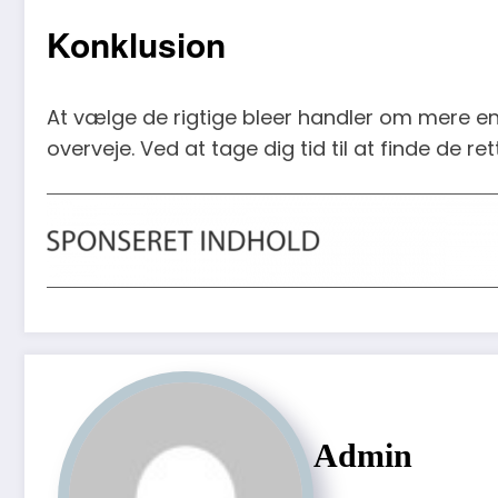
Konklusion
At vælge de rigtige bleer handler om mere end
overveje. Ved at tage dig tid til at finde de r
Admin