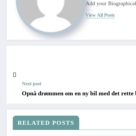
Add your Biographical
View All Posts
Next post
Opnå drømmen om en ny bil med det rette 
RELATED POSTS