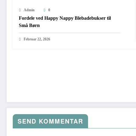
Admin
0
Fordele ved Happy Nappy Blebadebukser til
Små Børn
Februar 22, 2026
SEND KOMMENTAR