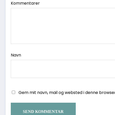
Kommentarer
Navn
Gem mit navn, mail og websted i denne browse