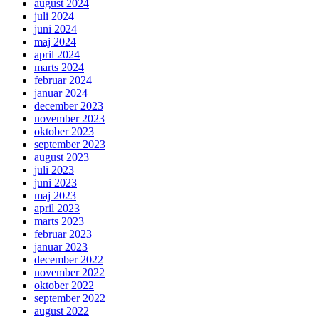
august 2024
juli 2024
juni 2024
maj 2024
april 2024
marts 2024
februar 2024
januar 2024
december 2023
november 2023
oktober 2023
september 2023
august 2023
juli 2023
juni 2023
maj 2023
april 2023
marts 2023
februar 2023
januar 2023
december 2022
november 2022
oktober 2022
september 2022
august 2022