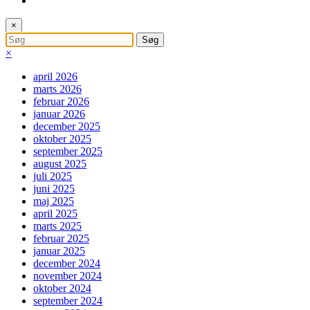
×
×
april 2026
marts 2026
februar 2026
januar 2026
december 2025
oktober 2025
september 2025
august 2025
juli 2025
juni 2025
maj 2025
april 2025
marts 2025
februar 2025
januar 2025
december 2024
november 2024
oktober 2024
september 2024