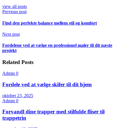
view all posts
Previous post
Find den perfekte balance mellem stil og komfort
Next post
Fordelene ved at vælge en professionel maler til dit næste
projekt
Related Posts
Admin
0
Fordele ved at vælge skifer til dit hjem
oktober 23, 2025
Admin
0
Forvandl dine trapper med stilfulde fliser til
trappetrin