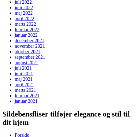
juli 2022
juni 2022
maj 2022
april 2022
marts 2022
februar 2022
januar 2022
december 2021
november 2021
oktober 2021
september 2021
august 2021
juli 2021
juni 2021
maj 2021
april 2021
marts 2021
februar 2021
januar 2021
Sildebensfliser tilføjer elegance og stil til
dit hjem
Forside