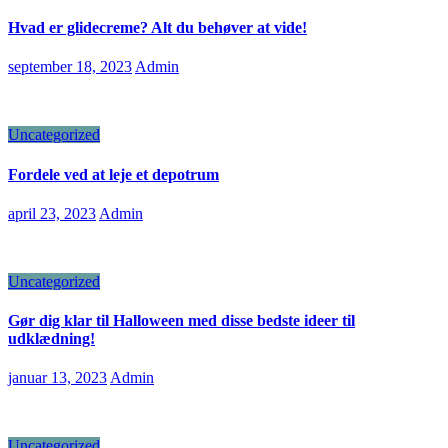
Hvad er glidecreme? Alt du behøver at vide!
september 18, 2023
Admin
Uncategorized
Fordele ved at leje et depotrum
april 23, 2023
Admin
Uncategorized
Gør dig klar til Halloween med disse bedste ideer til
udklædning!
januar 13, 2023
Admin
Uncategorized