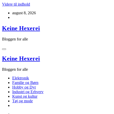
Videre til indhold
august 8, 2026
Keine Hexerei
Bloggen for alle
Keine Hexerei
Bloggen for alle
Elektronik
Familie og Børn
Hobby og Dyr
Industri og Erhverv
Kunst og kultur
Tøj og mode