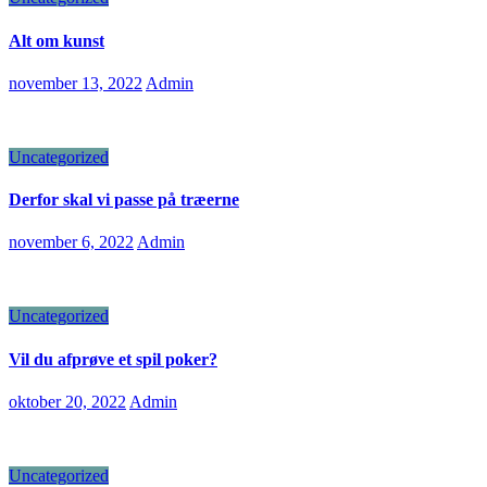
Alt om kunst
november 13, 2022
Admin
Uncategorized
Derfor skal vi passe på træerne
november 6, 2022
Admin
Uncategorized
Vil du afprøve et spil poker?
oktober 20, 2022
Admin
Uncategorized