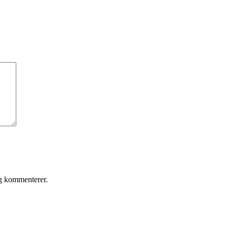
eg kommenterer.