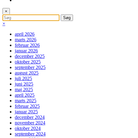
×
×
april 2026
marts 2026
februar 2026
januar 2026
december 2025
oktober 2025
september 2025
august 2025
juli 2025
juni 2025
maj 2025
april 2025
marts 2025
februar 2025
januar 2025
december 2024
november 2024
oktober 2024
september 2024