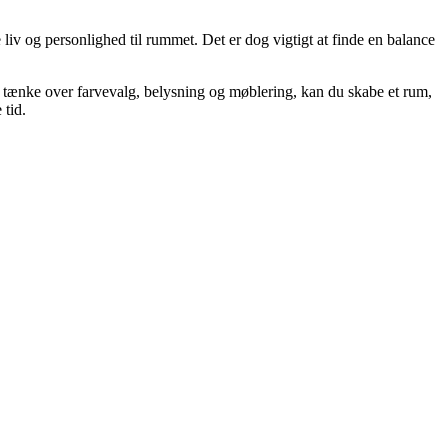
 liv og personlighed til rummet. Det er dog vigtigt at finde en balance
s, tænke over farvevalg, belysning og møblering, kan du skabe et rum,
 tid.