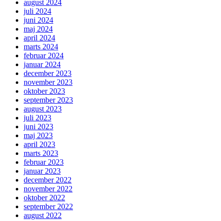
august 2024
juli 2024
juni 2024
maj 2024
april 2024
marts 2024
februar 2024
januar 2024
december 2023
november 2023
oktober 2023
september 2023
august 2023
juli 2023
juni 2023
maj 2023
april 2023
marts 2023
februar 2023
januar 2023
december 2022
november 2022
oktober 2022
september 2022
august 2022