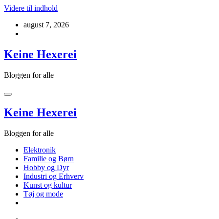
Videre til indhold
august 7, 2026
Keine Hexerei
Bloggen for alle
Keine Hexerei
Bloggen for alle
Elektronik
Familie og Børn
Hobby og Dyr
Industri og Erhverv
Kunst og kultur
Tøj og mode