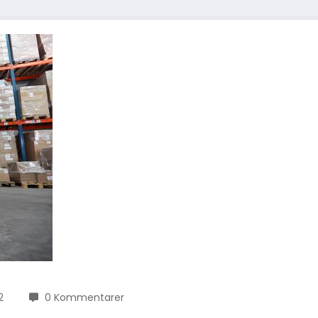
2
0 Kommentarer