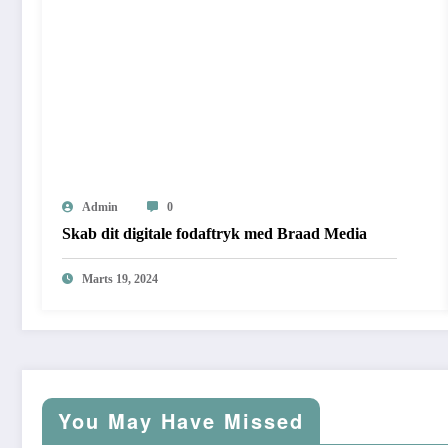
Admin
0
Skab dit digitale fodaftryk med Braad Media
Marts 19, 2024
You May Have Missed