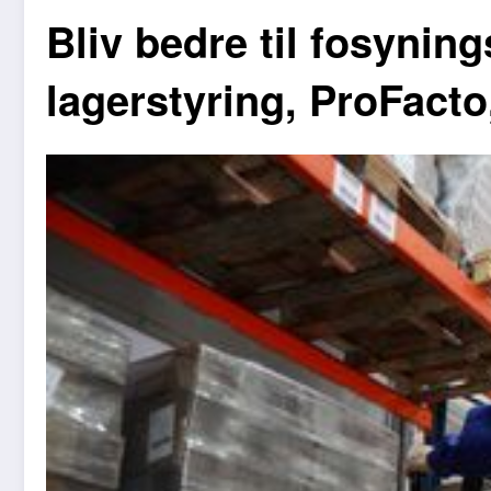
Bliv bedre til fosyni
lagerstyring, ProFacto