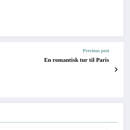
Previous post
En romantisk tur til Paris