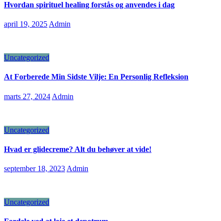
Hvordan spirituel healing forstås og anvendes i dag
april 19, 2025
Admin
Uncategorized
At Forberede Min Sidste Vilje: En Personlig Refleksion
marts 27, 2024
Admin
Uncategorized
Hvad er glidecreme? Alt du behøver at vide!
september 18, 2023
Admin
Uncategorized