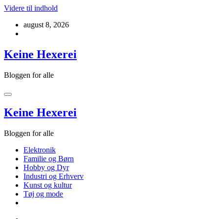
Videre til indhold
august 8, 2026
Keine Hexerei
Bloggen for alle
Keine Hexerei
Bloggen for alle
Elektronik
Familie og Børn
Hobby og Dyr
Industri og Erhverv
Kunst og kultur
Tøj og mode