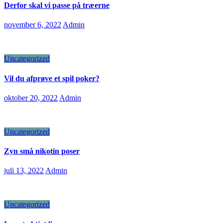
Derfor skal vi passe på træerne
november 6, 2022
Admin
Uncategorized
Vil du afprøve et spil poker?
oktober 20, 2022
Admin
Uncategorized
Zyn små nikotin poser
juli 13, 2022
Admin
Uncategorized