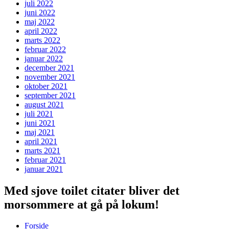
juli 2022
juni 2022
maj 2022
april 2022
marts 2022
februar 2022
januar 2022
december 2021
november 2021
oktober 2021
september 2021
august 2021
juli 2021
juni 2021
maj 2021
april 2021
marts 2021
februar 2021
januar 2021
Med sjove toilet citater bliver det
morsommere at gå på lokum!
Forside