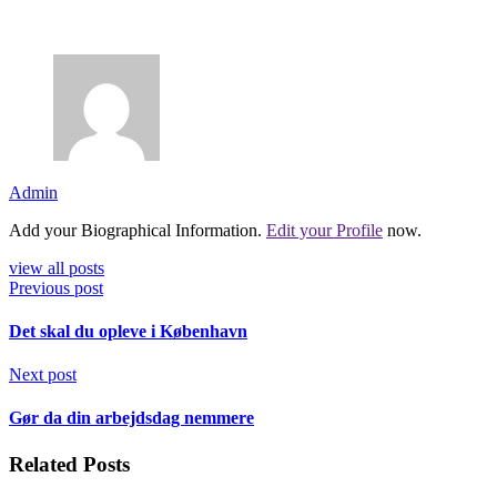
Admin
Add your Biographical Information.
Edit your Profile
now.
view all posts
Previous post
Det skal du opleve i København
Next post
Gør da din arbejdsdag nemmere
Related Posts