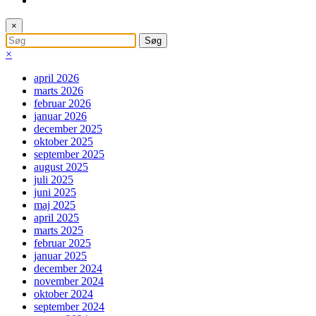
×
×
april 2026
marts 2026
februar 2026
januar 2026
december 2025
oktober 2025
september 2025
august 2025
juli 2025
juni 2025
maj 2025
april 2025
marts 2025
februar 2025
januar 2025
december 2024
november 2024
oktober 2024
september 2024