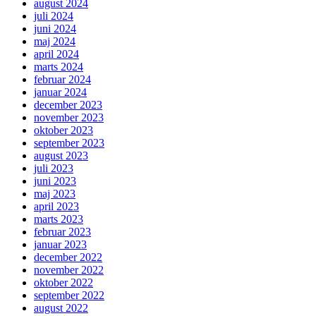
august 2024
juli 2024
juni 2024
maj 2024
april 2024
marts 2024
februar 2024
januar 2024
december 2023
november 2023
oktober 2023
september 2023
august 2023
juli 2023
juni 2023
maj 2023
april 2023
marts 2023
februar 2023
januar 2023
december 2022
november 2022
oktober 2022
september 2022
august 2022